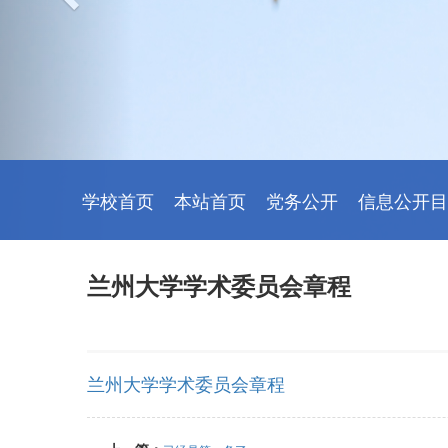
学校首页
本站首页
党务公开
信息公开目
兰州大学学术委员会章程
兰州大学学术委员会章程